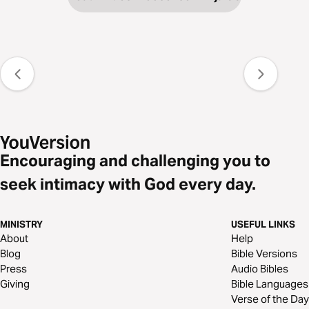
Encouraging and challenging you to
seek intimacy with God every day.
MINISTRY
USEFUL LINKS
About
Help
Blog
Bible Versions
Press
Audio Bibles
Giving
Bible Languages
Verse of the Day