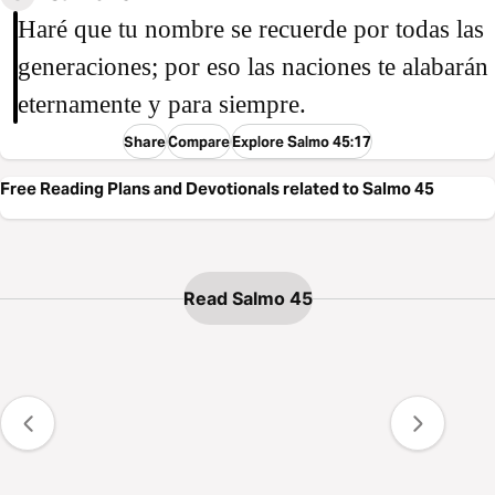
Haré que tu nombre se recuerde por todas las
generaciones; por eso las naciones te alabarán
eternamente y para siempre.
Share
Compare
Explore Salmo 45:17
Free Reading Plans and Devotionals related to Salmo 45
Read Salmo 45