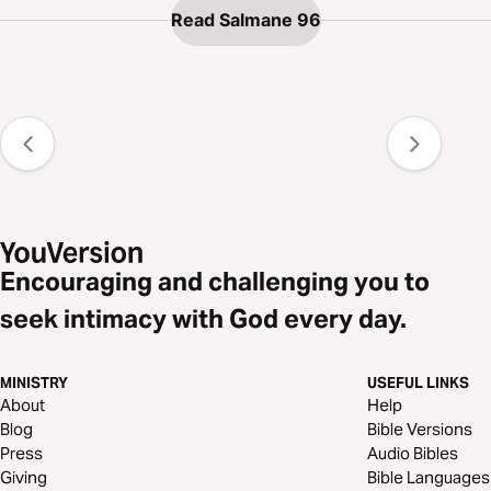
Read Salmane 96
Encouraging and challenging you to
seek intimacy with God every day.
MINISTRY
USEFUL LINKS
About
Help
Blog
Bible Versions
Press
Audio Bibles
Giving
Bible Languages