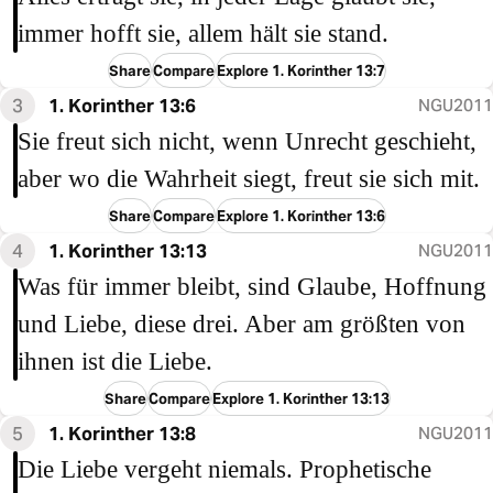
immer hofft sie, allem hält sie stand.
Share
Compare
Explore 1. Korinther 13:7
3
1. Korinther 13:6
NGU2011
Sie freut sich nicht, wenn Unrecht geschieht,
aber wo die Wahrheit siegt, freut sie sich mit.
Share
Compare
Explore 1. Korinther 13:6
4
1. Korinther 13:13
NGU2011
Was für immer bleibt, sind Glaube, Hoffnung
und Liebe, diese drei. Aber am größten von
ihnen ist die Liebe.
Share
Compare
Explore 1. Korinther 13:13
5
1. Korinther 13:8
NGU2011
Die Liebe vergeht niemals. Prophetische