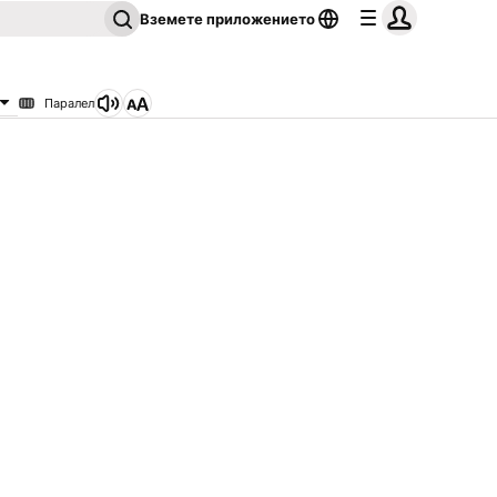
Вземете приложението
Паралел