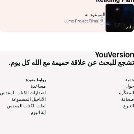
الموعود به
Lumo Project Films
5 أيام
تشجع للبحث عن علاقة حميمة مع الله كل يوم.
خدمة
روابط مفيدة
حول‌
مساعدة
المفكّرة
اصدارات الكتاب المقدس
صحافة
الأناجيل المسموعة
التبرع
لغات الكتاب المقدس
آية اليوم