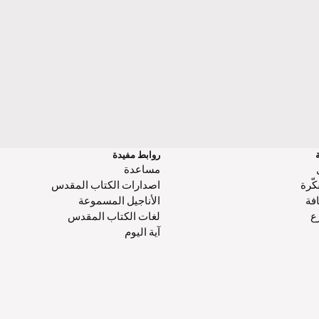
روابط مفيدة
مساعدة
كّرة
اصدارات الكتاب المقدس
فة
الأناجيل المسموعة
رع
لغات الكتاب المقدس
آية اليوم