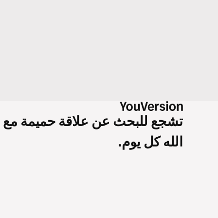
تشجع للبحث عن علاقة حميمة مع
الله كل يوم.