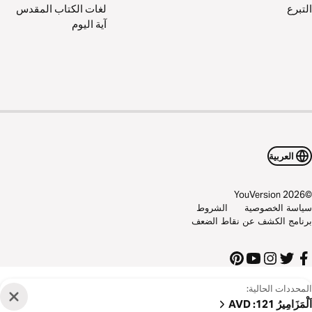
التبرع
لغات الكتاب المقدس
آية اليوم
العربية
YouVersion
2026
©
سياسة الخصوصية
الشروط
برنامج الكشف عن نقاط الضعف
المحددات الحالية:
اَلْمَزَامِيرُ 121
:
AVD