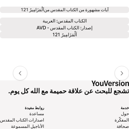
آيات مشهورة من الكتاب المقدس من
اَلْمَزَامِيرُ 121
الكتاب المقدس: 
العربية
إصدار: الكتاب المقدس - AVD
اَلْمَزَامِيرُ 121
تشجع للبحث عن علاقة حميمة مع الله كل يوم.
خدمة
روابط مفيدة
حول‌
مساعدة
المفكّرة
اصدارات الكتاب المقدس
صحافة
الأناجيل المسموعة