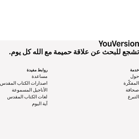
تشجع للبحث عن علاقة حميمة مع الله كل يوم.
خدمة
روابط مفيدة
حول‌
مساعدة
المفكّرة
اصدارات الكتاب المقدس
صحافة
الأناجيل المسموعة
التبرع
لغات الكتاب المقدس
آية اليوم