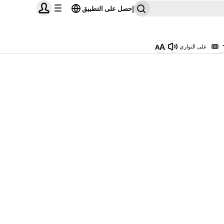
إحصل على التطبيق
على التوازي