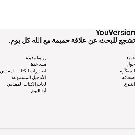
تشجع للبحث عن علاقة حميمة مع الله كل يوم.
خدمة
روابط مفيدة
حول‌
مساعدة
المفكّرة
اصدارات الكتاب المقدس
صحافة
الأناجيل المسموعة
التبرع
لغات الكتاب المقدس
آية اليوم