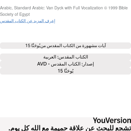
Arabic, Standard Arabic: Van Dyck with Full Vocalization © 1999 Bible
Society of Egypt
إعرف المزيد عن الكتاب المقدس
آيات مشهورة من الكتاب المقدس من
يُوحَنَّا 15
الكتاب المقدس: 
العربية
إصدار: الكتاب المقدس - AVD
يُوحَنَّا 15
تشجع للبحث عن علاقة حميمة مع الله كل يوم.