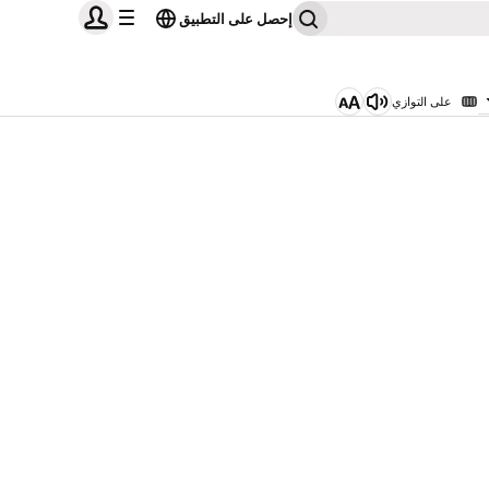
إحصل على التطبيق
على التوازي