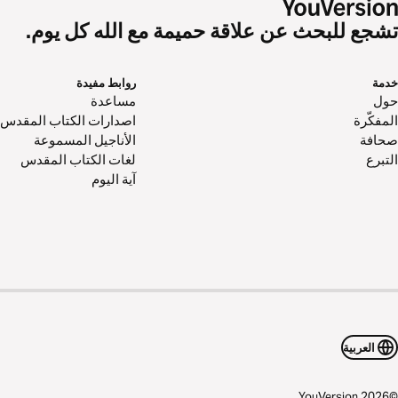
تشجع للبحث عن علاقة حميمة مع الله كل يوم.
خدمة
روابط مفيدة
حول‌
مساعدة
المفكّرة
اصدارات الكتاب المقدس
صحافة
الأناجيل المسموعة
التبرع
لغات الكتاب المقدس
آية اليوم
العربية
YouVersion
2026
©