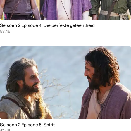
Seisoen 2 Episode 4: Die perfekte geleentheid
58:46
Seisoen 2 Episode 5: Spirit
47:46