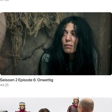
Seisoen 2 Episode 6: Onwettig
44:35