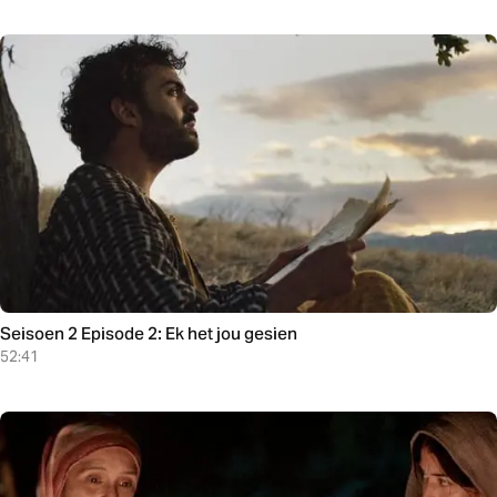
Seisoen 2 Episode 2: Ek het jou gesien
52:41