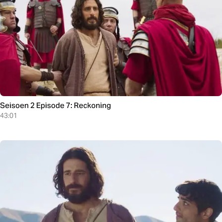
Seisoen 2 Episode 7: Reckoning
43:01