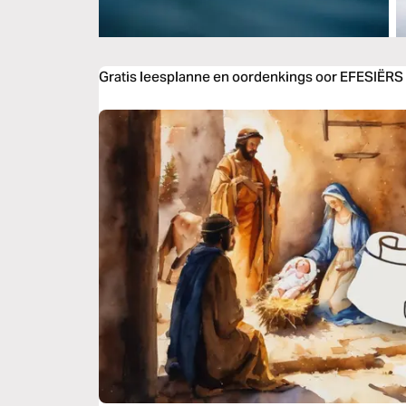
Gratis leesplanne en oordenkings oor EFESIËRS